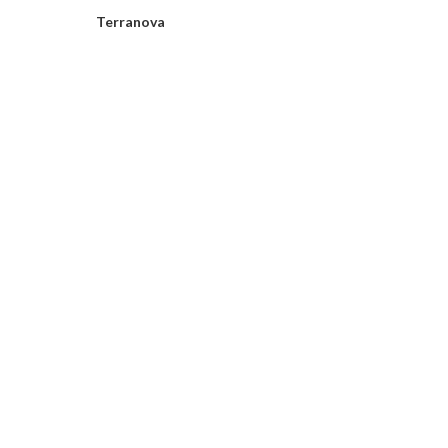
Terranova